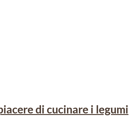
acere di cucinare i legumi