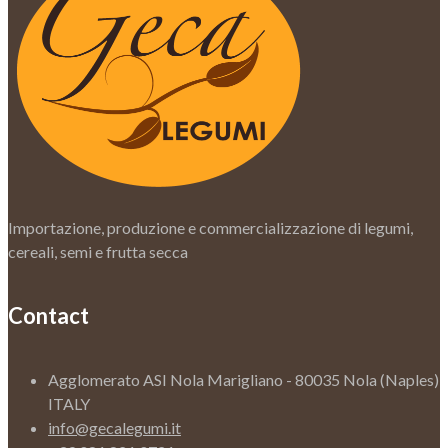
Importazione, produzione e commercializzazione di legumi,
cereali, semi e frutta secca
Contact
Agglomerato ASI Nola Marigliano - 80035 Nola (Naples)
ITALY
info@gecalegumi.it