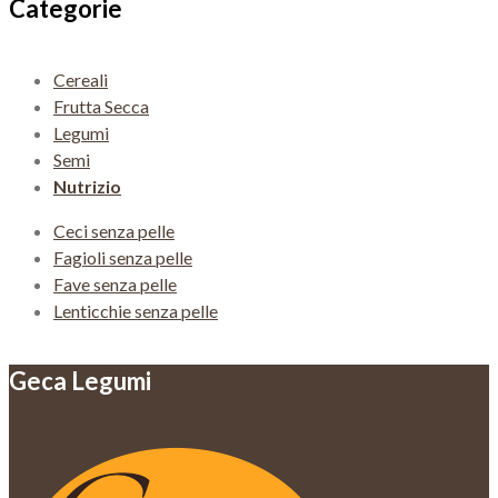
Categorie
Cereali
Frutta Secca
Legumi
Semi
Nutrizio
Ceci senza pelle
Fagioli senza pelle
Fave senza pelle
Lenticchie senza pelle
Geca Legumi