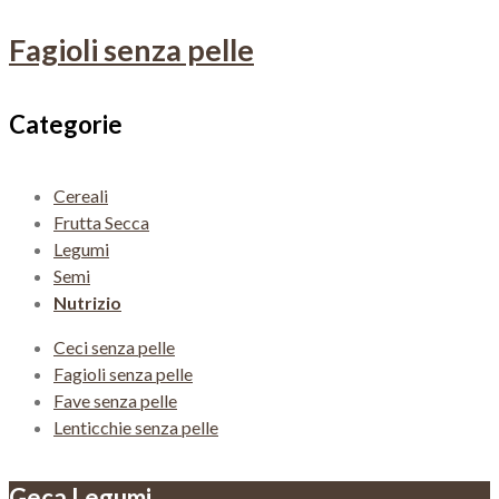
Fagioli senza pelle
Categorie
Cereali
Frutta Secca
Legumi
Semi
Nutrizio
Ceci senza pelle
Fagioli senza pelle
Fave senza pelle
Lenticchie senza pelle
Geca Legumi