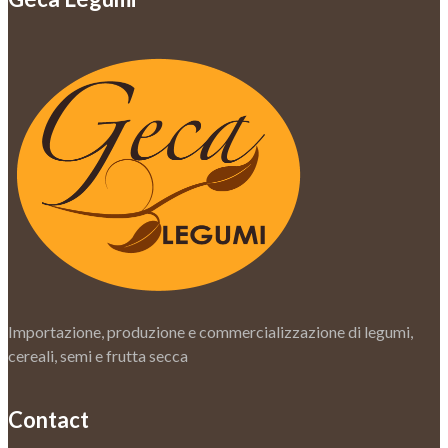
Importazione, produzione e commercializzazione di legumi,
cereali, semi e frutta secca
Contact